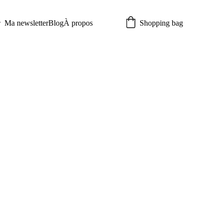
Ma newsletter
Blog
À propos
Shopping bag